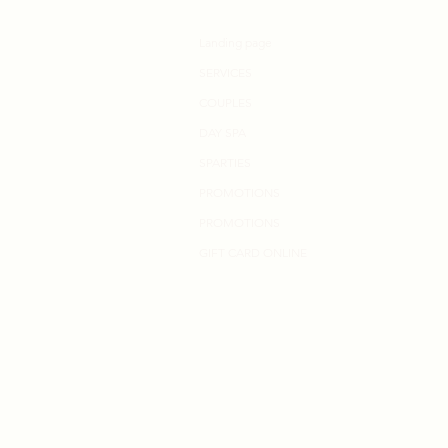
Landing page
SERVICES
COUPLES
DAY SPA
SPARTIES
PROMOTIONS
PROMOTIONS
GIFT CARD ONLINE