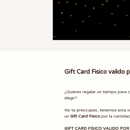
Gift Card Fisico valido
¿Quieres regalar un tiempo para c
elegir?
No te preocupes, tenemos esta o
un
Gift Card Fisico
por la cantidad 
GIFT CARD FISICO VALIDO POR