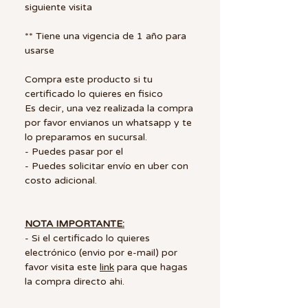
siguiente visita
** Tiene una vigencia de 1 año para
usarse
Compra este producto si tu
certificado lo quieres en fisico
Es decir, una vez realizada la compra
por favor envianos un whatsapp y te
lo preparamos en sucursal.
- Puedes pasar por el
- Puedes solicitar envío en uber con
costo adicional.
NOTA IMPORTANTE:
- Si el certificado lo quieres
electrónico (envio por e-mail) por
favor visita este
link
para que hagas
la compra directo ahi.