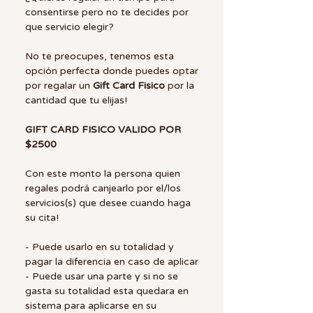
consentirse pero no te decides por
que servicio elegir?
No te preocupes, tenemos esta
opción perfecta donde puedes optar
por regalar un
Gift Card Fisico
por la
cantidad que tu elijas!
GIFT CARD FISICO VALIDO POR
$2500
Con este monto la persona quien
regales podrá canjearlo por el/los
servicios(s) que desee cuando haga
su cita!
- Puede usarlo en su totalidad y
pagar la diferencia en caso de aplicar
- Puede usar una parte y si no se
gasta su totalidad esta quedara en
sistema para aplicarse en su