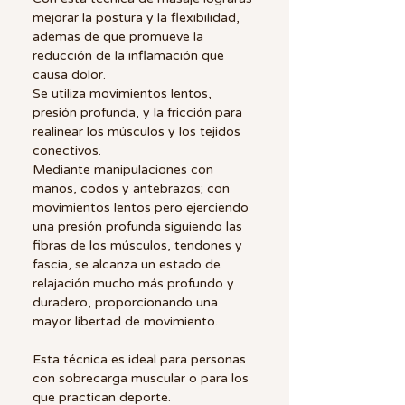
mejorar la postura y la flexibilidad,
ademas de que promueve la
reducción de la inflamación que
causa dolor.
Se utiliza movimientos lentos,
presión profunda, y la fricción para
realinear los músculos y los tejidos
conectivos.
Mediante manipulaciones con
manos, codos y antebrazos; con
movimientos lentos pero ejerciendo
una presión profunda siguiendo las
fibras de los músculos, tendones y
fascia, se alcanza un estado de
relajación mucho más profundo y
duradero, proporcionando una
mayor libertad de movimiento.
Esta técnica es ideal para personas
con sobrecarga muscular o para los
que practican deporte.