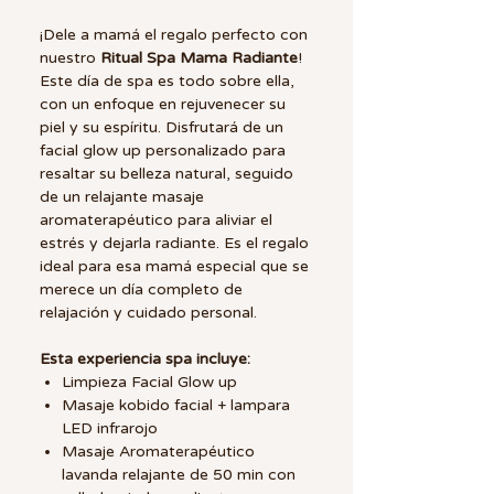
¡Dele a mamá el regalo perfecto con
nuestro
Ritual Spa Mama Radiante
!
Este día de spa es todo sobre ella,
con un enfoque en rejuvenecer su
piel y su espíritu. Disfrutará de un
facial glow up personalizado para
resaltar su belleza natural, seguido
de un relajante masaje
aromaterapéutico para aliviar el
estrés y dejarla radiante. Es el regalo
ideal para esa mamá especial que se
merece un día completo de
relajación y cuidado personal.
Esta experiencia spa incluye:
Limpieza Facial Glow up
Masaje kobido facial + lampara
LED infrarojo
Masaje Aromaterapéutico
lavanda relajante de 50 min con