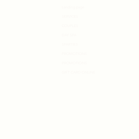
Landing page
SERVICES
COUPLES
DAY SPA
SPARTIES
PROMOTIONS
PROMOTIONS
GIFT CARD ONLINE