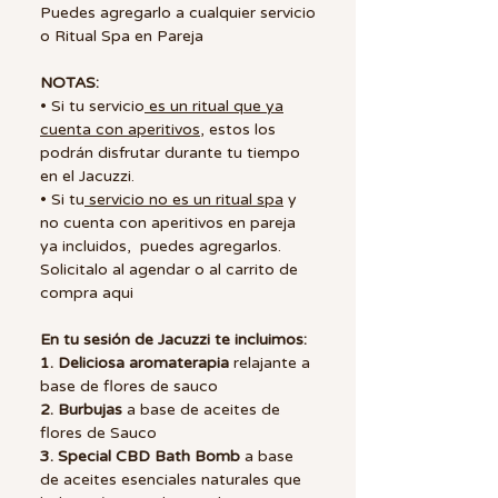
Puedes agregarlo a cualquier servicio
o Ritual Spa en Pareja
NOTAS:
• Si tu servicio
es un ritual que ya
cuenta con aperitivos
, estos los
podrán disfrutar durante tu tiempo
en el Jacuzzi.
• Si tu
servicio no es un ritual spa
y
no cuenta con aperitivos en pareja
ya incluidos, puedes agregarlos.
Solicitalo al agendar o al carrito de
compra aqui
En tu sesión de Jacuzzi te incluimos:
1. Deliciosa aromaterapia
relajante a
base de flores de sauco
2. Burbujas
a base de aceites de
flores de Sauco
3. Special CBD Bath Bomb
a base
de aceites esenciales naturales que